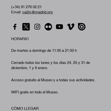
(+34) 91 276 02 21
Email:
ca2m@madrid.org
HORARIO
De martes a domingo de 11:00 a 21:00 h
Cerrado todos los lunes y los días 24, 25 y 31 de
diciembre, 1 y 6 enero.
Acceso gratuito al Museo y a todas sus actividades.
WIFI gratis en todo el Museo.
CÓMO LLEGAR