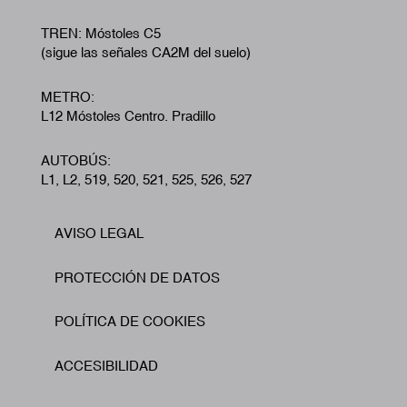
TREN: Móstoles C5
(sigue las señales CA2M del suelo)
METRO:
L12 Móstoles Centro. Pradillo
AUTOBÚS:
L1, L2, 519, 520, 521, 525, 526, 527
AVISO LEGAL
Footer
PROTECCIÓN DE DATOS
POLÍTICA DE COOKIES
ACCESIBILIDAD