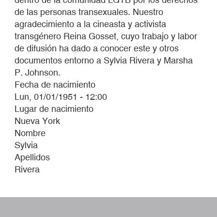
de las personas transexuales. Nuestro
agradecimiento a la cineasta y activista
transgénero Reina Gosset, cuyo trabajo y labor
de difusión ha dado a conocer este y otros
documentos entorno a Sylvia Rivera y Marsha
P. Johnson.
Fecha de nacimiento
Lun, 01/01/1951 - 12:00
Lugar de nacimiento
Nueva York
Nombre
Sylvia
Apellidos
Rivera