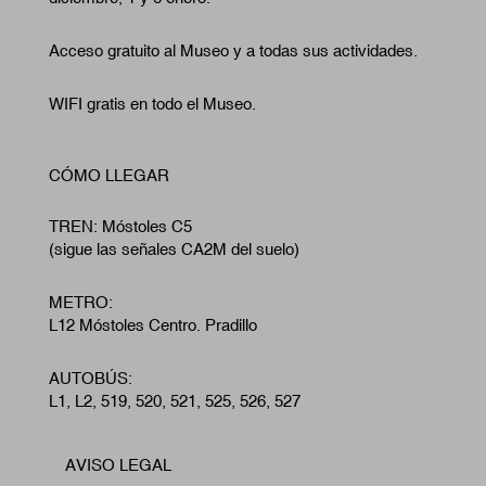
Acceso gratuito al Museo y a todas sus actividades.
WIFI gratis en todo el Museo.
CÓMO LLEGAR
TREN: Móstoles C5
(sigue las señales CA2M del suelo)
METRO:
L12 Móstoles Centro. Pradillo
AUTOBÚS:
L1, L2, 519, 520, 521, 525, 526, 527
AVISO LEGAL
Footer