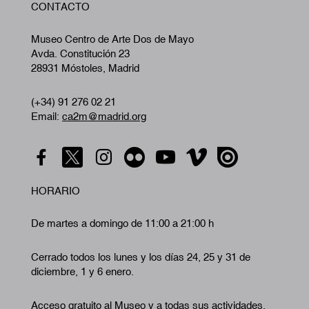
CONTACTO
A
Museo Centro de Arte Dos de Mayo
Avda. Constitución 23
28931 Móstoles, Madrid
(+34) 91 276 02 21
Email:
ca2m@madrid.org
HORARIO
De martes a domingo de 11:00 a 21:00 h
Cerrado todos los lunes y los días 24, 25 y 31 de
diciembre, 1 y 6 enero.
Acceso gratuito al Museo y a todas sus actividades.