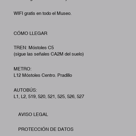
WIFI gratis en todo el Museo.
CÓMO LLEGAR
TREN: Móstoles C5
(sigue las señales CA2M del suelo)
METRO:
L12 Móstoles Centro. Pradillo
AUTOBÚS:
L1, L2, 519, 520, 521, 525, 526, 527
AVISO LEGAL
Footer
PROTECCIÓN DE DATOS