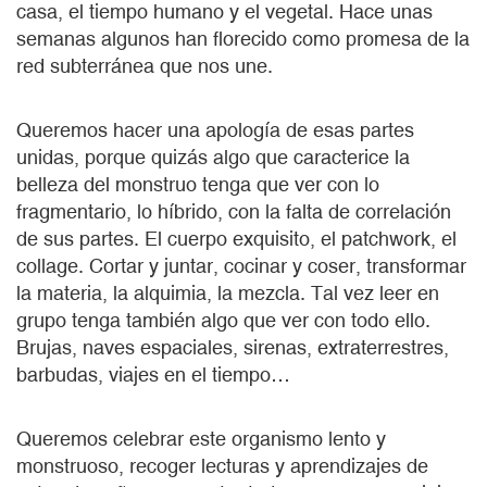
casa, el tiempo humano y el vegetal. Hace unas
semanas algunos han florecido como promesa de la
red subterránea que nos une.
Queremos hacer una apología de esas partes
unidas, porque quizás algo que caracterice la
belleza del monstruo tenga que ver con lo
fragmentario, lo híbrido, con la falta de correlación
de sus partes. El cuerpo exquisito, el patchwork, el
collage. Cortar y juntar, cocinar y coser, transformar
la materia, la alquimia, la mezcla. Tal vez leer en
grupo tenga también algo que ver con todo ello.
Brujas, naves espaciales, sirenas, extraterrestres,
barbudas, viajes en el tiempo…
Queremos celebrar este organismo lento y
monstruoso, recoger lecturas y aprendizajes de