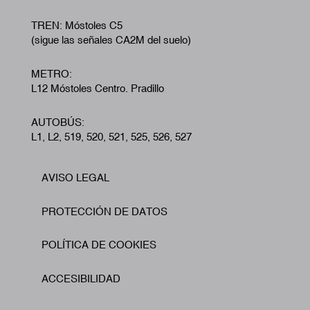
TREN: Móstoles C5
(sigue las señales CA2M del suelo)
METRO:
L12 Móstoles Centro. Pradillo
AUTOBÚS:
L1, L2, 519, 520, 521, 525, 526, 527
AVISO LEGAL
Footer
PROTECCIÓN DE DATOS
POLÍTICA DE COOKIES
ACCESIBILIDAD