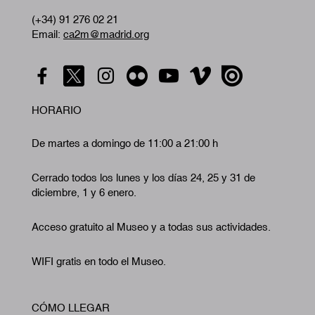
(+34) 91 276 02 21
Email:
ca2m@madrid.org
HORARIO
De martes a domingo de 11:00 a 21:00 h
Cerrado todos los lunes y los días 24, 25 y 31 de
diciembre, 1 y 6 enero.
Acceso gratuito al Museo y a todas sus actividades.
WIFI gratis en todo el Museo.
CÓMO LLEGAR