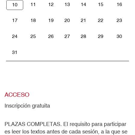
11
12
13
14
15
16
10
17
18
19
20
21
22
23
24
25
26
27
28
29
30
31
ACCESO
Inscripción gratuita
PLAZAS COMPLETAS. El requisito para participar
es leer los textos antes de cada sesión, a la que se