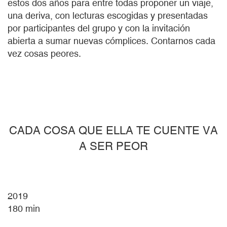
estos dos años para entre todas proponer un viaje,
una deriva, con lecturas escogidas y presentadas
por participantes del grupo y con la invitación
abierta a sumar nuevas cómplices. Contarnos cada
vez cosas peores.
CADA COSA QUE ELLA TE CUENTE VA
A SER PEOR
2019
180
min