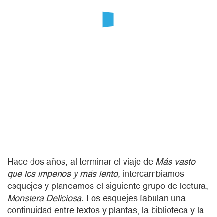
Hace dos años, al terminar el viaje de
Más vasto
que los imperios y más lento,
intercambiamos
esquejes y planeamos el siguiente grupo de lectura,
Monstera Deliciosa.
Los esquejes fabulan una
continuidad entre textos y plantas, la biblioteca y la