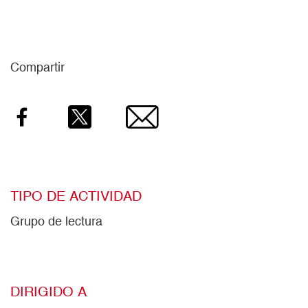
Compartir
Facebook
Twitter
Email
TIPO DE ACTIVIDAD
Grupo de lectura
DIRIGIDO A