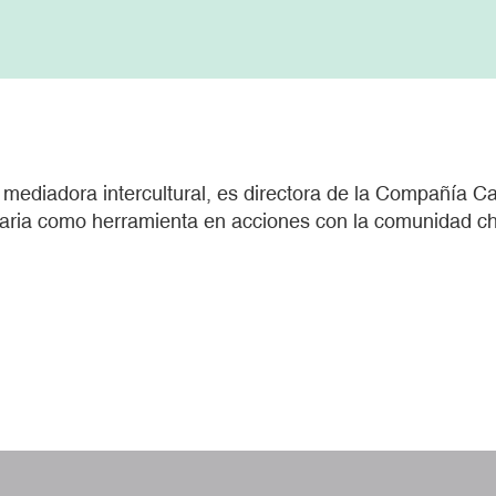
 y mediadora intercultural, es directora de la Compañía 
taria como herramienta en acciones con la comunidad chi