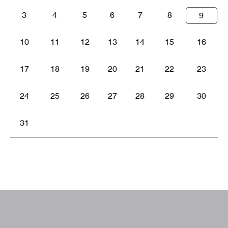
3
4
5
6
7
8
9
10
11
12
13
14
15
16
17
18
19
20
21
22
23
24
25
26
27
28
29
30
31