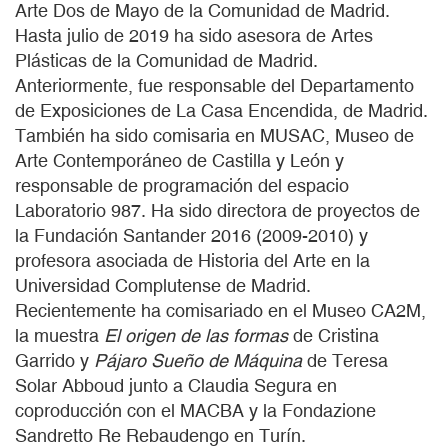
Arte Dos de Mayo de la Comunidad de Madrid.
Hasta julio de 2019 ha sido asesora de Artes
Plásticas de la Comunidad de Madrid.
Anteriormente, fue responsable del Departamento
de Exposiciones de La Casa Encendida, de Madrid.
También ha sido comisaria en MUSAC, Museo de
Arte Contemporáneo de Castilla y León y
responsable de programación del espacio
Laboratorio 987. Ha sido directora de proyectos de
la Fundación Santander 2016 (2009-2010) y
profesora asociada de Historia del Arte en la
Universidad Complutense de Madrid.
Recientemente ha comisariado en el Museo CA2M,
la muestra
El origen de las formas
de Cristina
Garrido y
Pájaro Sueño de Máquina
de Teresa
Solar Abboud junto a Claudia Segura en
coproducción con el MACBA y la Fondazione
Sandretto Re Rebaudengo en Turín.