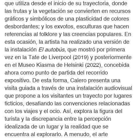
que utiliza desde el inicio de su trayectoria, donde
las frutas y la vegetación se convierten en recursos
gráficos y simbólicos de una plasticidad de colores
desbordantes; y los exvotos, esculturas que hacen
referencias al folklore y las creencias populares. En
esta ocasión, la artista ha realizado una versión de
la instalación
El autobús,
que mostró por primera
vez en la Tate de Liverpool (2019) y posteriormente
en el Museo Kiasma de Helsinki (2022), concebida
ahora como punto de partida del recorrido
expositivo. De esta forma, Calero presenta una
visita guiada a través de una instalación audiovisual
que propone a los visitantes un trayecto por lugares
ficticios, desafiando las convenciones relacionadas
con los viajes y el ocio. Así, explora la figura del
turista y la discrepancia entre la percepción
idealizada de un lugar y la realidad que se
encuentra al explorarlo. A menudo, el arte