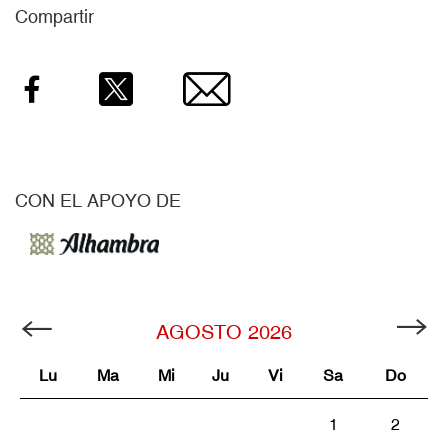
Compartir
Facebook
Twitter
Email
CON EL APOYO DE
AGOSTO
2026
Lu
Ma
Mi
Ju
Vi
Sa
Do
1
2