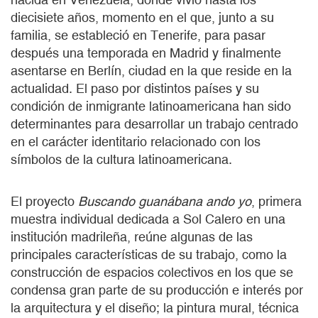
diecisiete años, momento en el que, junto a su
familia, se estableció en Tenerife, para pasar
después una temporada en Madrid y finalmente
asentarse en Berlín, ciudad en la que reside en la
actualidad. El paso por distintos países y su
condición de inmigrante latinoamericana han sido
determinantes para desarrollar un trabajo centrado
en el carácter identitario relacionado con los
símbolos de la cultura latinoamericana.
El proyecto
Buscando guanábana ando yo
, primera
muestra individual dedicada a Sol Calero en una
institución madrileña, reúne algunas de las
principales características de su trabajo, como la
construcción de espacios colectivos en los que se
condensa gran parte de su producción e interés por
la arquitectura y el diseño; la pintura mural, técnica