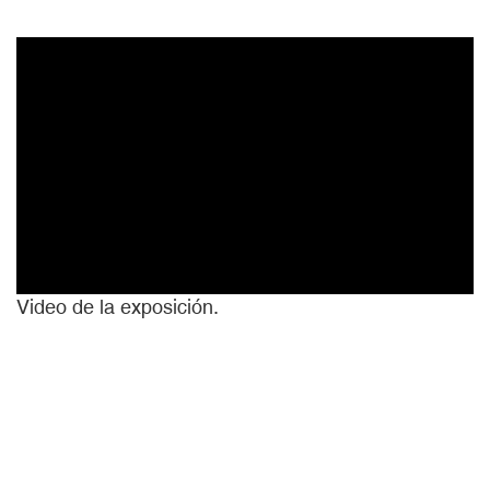
Video de la exposición.