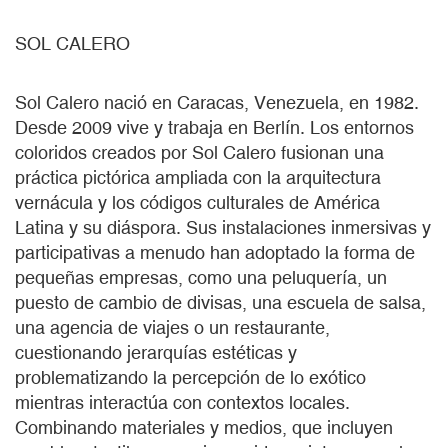
SOL CALERO
Sol Calero nació en Caracas, Venezuela, en 1982.
Desde 2009 vive y trabaja en Berlín. Los entornos
coloridos creados por Sol Calero fusionan una
práctica pictórica ampliada con la arquitectura
vernácula y los códigos culturales de América
Latina y su diáspora. Sus instalaciones inmersivas y
participativas a menudo han adoptado la forma de
pequeñas empresas, como una peluquería, un
puesto de cambio de divisas, una escuela de salsa,
una agencia de viajes o un restaurante,
cuestionando jerarquías estéticas y
problematizando la percepción de lo exótico
mientras interactúa con contextos locales.
Combinando materiales y medios, que incluyen