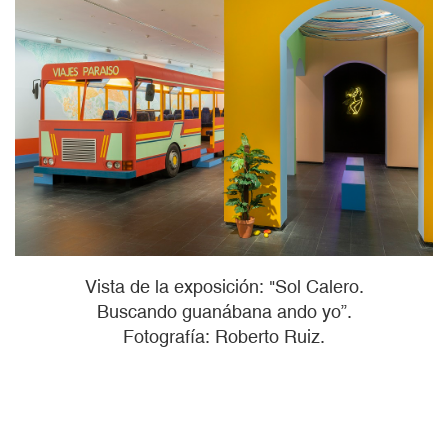
Vista de la exposición: "Sol Calero.
Buscando guanábana ando yo”.
Fotografía: Roberto Ruiz.