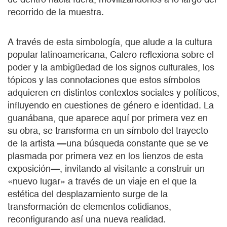
recorrido de la muestra.
A través de esta simbología, que alude a la cultura
popular latinoamericana, Calero reflexiona sobre el
poder y la ambigüedad de los signos culturales, los
tópicos y las connotaciones que estos símbolos
adquieren en distintos contextos sociales y políticos,
influyendo en cuestiones de género e identidad. La
guanábana, que aparece aquí por primera vez en
su obra, se transforma en un símbolo del trayecto
de la artista —una búsqueda constante que se ve
plasmada por primera vez en los lienzos de esta
exposición—, invitando al visitante a construir un
«nuevo lugar» a través de un viaje en el que la
estética del desplazamiento surge de la
transformación de elementos cotidianos,
reconfigurando así una nueva realidad.