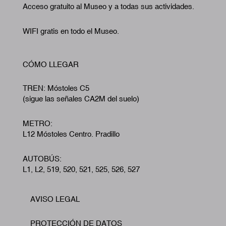
Acceso gratuito al Museo y a todas sus actividades.
WIFI gratis en todo el Museo.
CÓMO LLEGAR
TREN: Móstoles C5
(sigue las señales CA2M del suelo)
METRO:
L12 Móstoles Centro. Pradillo
AUTOBÚS:
L1, L2, 519, 520, 521, 525, 526, 527
AVISO LEGAL
Footer
PROTECCIÓN DE DATOS