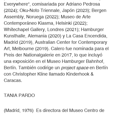
Everywhere", comisariada por Adriano Pedrosa
(2024); Oku-Noto Triennale, Japón (2023); Bergen
Assembly, Noruega (2022); Museo de Arte
Contemporáneo Kiasma, Helsinki (2022);
Whitechapel Gallery, Londres (2021); Hamburger
Kunsthalle, Alemania (2020) y La Casa Encendida,
Madrid (2019), Australian Center for Contemporary
Art, Melbourne (2019). Calero fue nominada para el
Preis der Nationalgalerie en 2017, lo que incluyó
una exposición en el Museo Hamburger Bahnhof,
Berlín. También codirige un
project space
en Berlín
con Christopher Kline llamado Kinderhook &
Caracas.
TANIA PARDO
(Madrid, 1976) Es directora del Museo Centro de