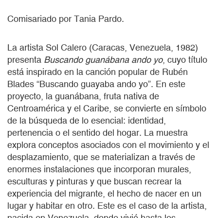
Comisariado por Tania Pardo.
La artista Sol Calero (Caracas, Venezuela, 1982)
presenta
Buscando guanábana ando yo
, cuyo título
está inspirado en la canción popular de Rubén
Blades “Buscando guayaba ando yo”. En este
proyecto, la guanábana, fruta nativa de
Centroamérica y el Caribe, se convierte en símbolo
de la búsqueda de lo esencial: identidad,
pertenencia o el sentido del hogar. La muestra
explora conceptos asociados con el movimiento y el
desplazamiento, que se materializan a través de
enormes instalaciones que incorporan murales,
esculturas y pinturas y que buscan recrear la
experiencia del migrante, el hecho de nacer en un
lugar y habitar en otro. Este es el caso de la artista,
nacida en Venezuela, donde vivió hasta los