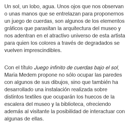
Un sol, un lobo, agua. Unos ojos que nos observan
o unas manos que se entrelazan para proponernos
un juego de cuerdas, son algunos de los elementos
gráficos que parasitan la arquitectura del museo y
nos adentran en el atractivo universo de esta artista
para quien los colores a través de degradados se
vuelven imprescindibles.
Con el título
Juego infinito de cuerdas bajo el sol
,
Maria Medem propone no sólo ocupar las paredes
con algunos de sus dibujos, sino que también ha
desarrollado una instalación realizada sobre
distintos textiles que ocuparán los huecos de la
escalera del museo y la biblioteca, ofreciendo
además al visitante la posibilidad de interactuar con
algunas de ellas.