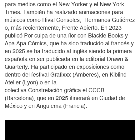
para medios como el New Yorker y el New York
Times. También ha realizado animaciones para
músicos como Rival Consoles, Hermanos Gutiérrez
o, más recientemente, Frente Abierto. En 2023
publicó Por culpa de una flor con Blackie Books y
Apa Apa Cómics, que ha sido traducido al francés y
en 2025 se ha traducido al inglés siendo la primera
española en ser publicada en la editorial Drawn &
Quarterly. Ha participado en exposiciones como
dentro del festival Grafixxx (Amberes), en Kiblind
Atelier (Lyon) o en la
colectiva Constrelación gráfica el CCCB
(Barcelona), que en 2025 itinerará en Ciudad de
México y en Angulema (Francia).