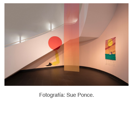
Fotografía: Sue Ponce.