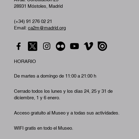
28931 Móstoles, Madrid
(+34) 91 276 02 21
Email:
ca2m@madrid.org
HORARIO
De martes a domingo de 11:00 a 21:00 h
Cerrado todos los lunes y los días 24, 25 y 31 de
diciembre, 1 y 6 enero.
Acceso gratuito al Museo y a todas sus actividades.
WIFI gratis en todo el Museo.