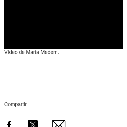
Vídeo de María Medem.
Compartir
Facebook
Twitter
Email