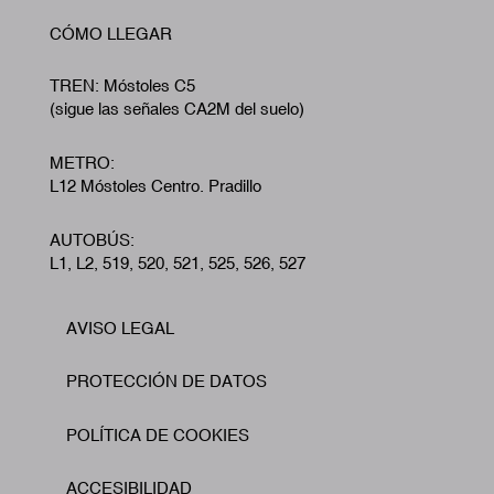
CÓMO LLEGAR
TREN: Móstoles C5
(sigue las señales CA2M del suelo)
METRO:
L12 Móstoles Centro. Pradillo
AUTOBÚS:
L1, L2, 519, 520, 521, 525, 526, 527
AVISO LEGAL
Footer
PROTECCIÓN DE DATOS
POLÍTICA DE COOKIES
ACCESIBILIDAD