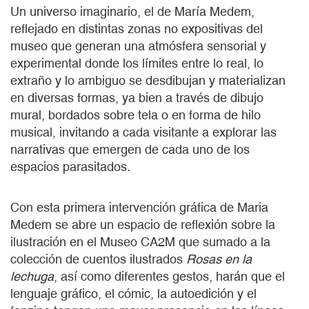
Un universo imaginario, el de María Medem,
reflejado en distintas zonas no expositivas del
museo que generan una atmósfera sensorial y
experimental donde los límites entre lo real, lo
extraño y lo ambiguo se desdibujan y materializan
en diversas formas, ya bien a través de dibujo
mural, bordados sobre tela o en forma de hilo
musical, invitando a cada visitante a explorar las
narrativas que emergen de cada uno de los
espacios parasitados.
Con esta primera intervención gráfica de Maria
Medem se abre un espacio de reflexión sobre la
ilustración en el Museo CA2M que sumado a la
colección de cuentos ilustrados
Rosas en la
lechuga
, así como diferentes gestos, harán que el
lenguaje gráfico, el cómic, la autoedición y el