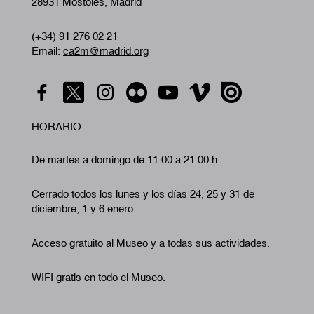
28931 Móstoles, Madrid
(+34) 91 276 02 21
Email:
ca2m@madrid.org
HORARIO
De martes a domingo de 11:00 a 21:00 h
Cerrado todos los lunes y los días 24, 25 y 31 de
diciembre, 1 y 6 enero.
Acceso gratuito al Museo y a todas sus actividades.
WIFI gratis en todo el Museo.