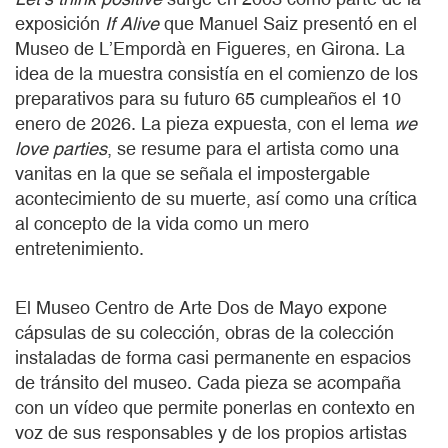
exposición
If Alive
que Manuel Saiz presentó en el
Museo de L’Empordà en Figueres, en Girona. La
idea de la muestra consistía en el comienzo de los
preparativos para su futuro 65 cumpleaños el 10
enero de 2026. La pieza expuesta, con el lema
we
love parties
, se resume para el artista como una
vanitas en la que se señala el impostergable
acontecimiento de su muerte, así como una crítica
al concepto de la vida como un mero
entretenimiento.
El Museo Centro de Arte Dos de Mayo expone
cápsulas de su colección, obras de la colección
instaladas de forma casi permanente en espacios
de tránsito del museo. Cada pieza se acompaña
con un vídeo que permite ponerlas en contexto en
voz de sus responsables y de los propios artistas