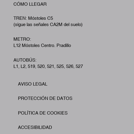
CÓMO LLEGAR
TREN: Móstoles C5
(sigue las señales CA2M del suelo)
METRO:
L12 Móstoles Centro. Pradillo
AUTOBÚS:
L1, L2, 519, 520, 521, 525, 526, 527
AVISO LEGAL
Footer
PROTECCIÓN DE DATOS
POLÍTICA DE COOKIES
ACCESIBILIDAD