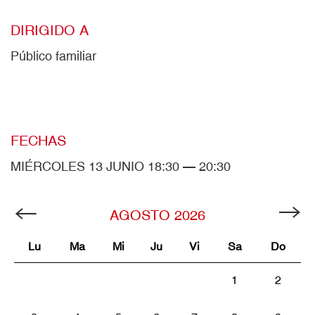
DIRIGIDO A
Público familiar
FECHAS
MIÉRCOLES 13 JUNIO 18:30 — 20:30
AGOSTO
2026
Lu
Ma
Mi
Ju
Vi
Sa
Do
1
2