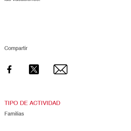
Compartir
Facebook
Twitter
Email
TIPO DE ACTIVIDAD
Familias