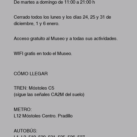
De martes a domingo de 11:00 a 21:00 h
Cerrado todos los lunes y los días 24, 25 y 31 de
diciembre, 1 y 6 enero.
Acceso gratuito al Museo y a todas sus actividades.
WIFI gratis en todo el Museo.
CÓMO LLEGAR
TREN: Móstoles C5
(sigue las señales CA2M del suelo)
METRO:
L12 Móstoles Centro. Pradillo
AUTOBÚS: