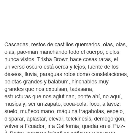
Cascadas, restos de castillos quemados, olas, olas,
olas, pac-man manchando todo el cuerpo, cielos
nunca vistos, Trisha Brown hace cosas raras, el
universo oscuro está cerca y lejos, fuente de los
deseos, lluvia, paraguas rotos como constelaciones,
pelotas grandes y balabum, hinchables muy
grandes que nos expulsan, tadasana,
estructuras que nos aglutinan, ponte ahí, no aquí,
musicaly, ser un zapato, coca-cola, foco, altavoz,
suelo, muñeco mano, máquina tragabolas, espejo,
disparar, aplastar, elevar, telekinesis, demogorgon,
volver a Ecuador, ir a California, quedar en el Pizz-