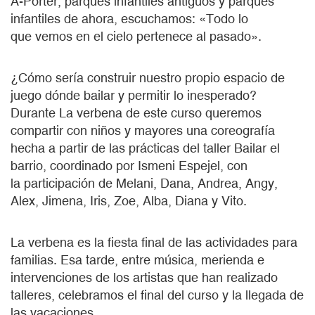
À-Porter, parques infantiles antiguos y parques
infantiles de ahora, escuchamos: «Todo lo
que vemos en el cielo pertenece al pasado».
¿Cómo sería construir nuestro propio espacio de
juego dónde bailar y permitir lo inesperado?
Durante La verbena de este curso queremos
compartir con niños y mayores una coreografía
hecha a partir de las prácticas del taller Bailar el
barrio, coordinado por Ismeni Espejel, con
la participación de Melani, Dana, Andrea, Angy,
Alex, Jimena, Iris, Zoe, Alba, Diana y Vito.
La verbena es la fiesta final de las actividades para
familias. Esa tarde, entre música, merienda e
intervenciones de los artistas que han realizado
talleres, celebramos el final del curso y la llegada de
las vacaciones.