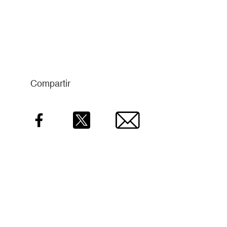
Compartir
Facebook
Twitter
Email