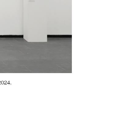
2024.