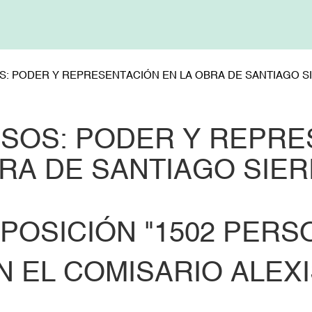
: PODER Y REPRESENTACIÓN EN LA OBRA DE SANTIAGO S
SOS: PODER Y REPRE
RA DE SANTIAGO SIER
XPOSICIÓN "1502 PER
N EL COMISARIO ALEXI