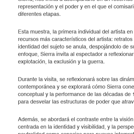
representación y el poder y en el que el comisari
diferentes etapas.
Esta muestra, la primera individual del artista e
recursos más característicos del artista: retrat
identidad del sujeto se anula, despojándolo de su
enfoque, Sierra invita al espectador a reflexiona
explotación, la exclusión y la guerra.
Durante la visita, se reflexionará sobre las dinám
contemporánea y se explorará cómo Sierra conec
conceptual y la performance de las décadas de 1
para desvelar las estructuras de poder que atr
Además, se abordará el contraste entre la visión
centrada en la identidad y visibilidad, y la perspe