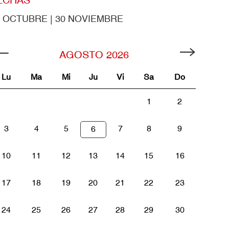
9 OCTUBRE | 30 NOVIEMBRE
AGOSTO
2026
Lu
Ma
Mi
Ju
Vi
Sa
Do
1
2
3
4
5
7
8
9
6
10
11
12
13
14
15
16
17
18
19
20
21
22
23
24
25
26
27
28
29
30