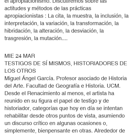
el apropiacionismo. Discutiremos sobre las
actitudes y métodos de las prácticas
apropiacionistas : La cita, la muestra, la inclusión, la
interpretación, la variación, la transformación, la
hibridación, la alteración, la desviación, la
trasgresión, la mutación....
MIE 24 MAR
TESTIGOS DE SÍ MISMOS, HISTORIADORES DE
LOS OTROS
Miguel Ángel García. Profesor asociado de Historia
del Arte. Facultad de Geografía e Historia. UCM.
Desde el Renacimiento al menos, el artista ha
reunido en su figura el papel de testigo y de
historiador, categorías que hoy en día se intentan
rehabilitar desde otros puntos de vista, asumiendo
un discurso crítico en algunas ocasiones o,
simplemente, bienpensante en otras. Alrededor de