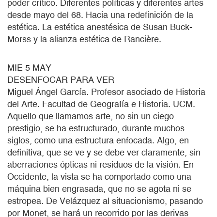
poder crítico. Diferentes políticas y diferentes artes
desde mayo del 68. Hacia una redefinición de la
estética. La estética anestésica de Susan Buck-
Morss y la alianza estética de Rancière.
MIE 5 MAY
DESENFOCAR PARA VER
Miguel Ángel García. Profesor asociado de Historia
del Arte. Facultad de Geografía e Historia. UCM.
Aquello que llamamos arte, no sin un ciego
prestigio, se ha estructurado, durante muchos
siglos, como una estructura enfocada. Algo, en
definitiva, que se ve y se debe ver claramente, sin
aberraciones ópticas ni residuos de la visión. En
Occidente, la vista se ha comportado como una
máquina bien engrasada, que no se agota ni se
estropea. De Velázquez al situacionismo, pasando
por Monet, se hará un recorrido por las derivas