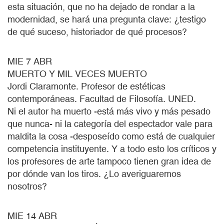
esta situación, que no ha dejado de rondar a la
modernidad, se hará una pregunta clave: ¿testigo
de qué suceso, historiador de qué procesos?
MIE 7 ABR
MUERTO Y MIL VECES MUERTO
Jordi Claramonte. Profesor de estéticas
contemporáneas. Facultad de Filosofía. UNED.
Ni el autor ha muerto -está más vivo y más pesado
que nunca- ni la categoría del espectador vale para
maldita la cosa -desposeído como está de cualquier
competencia instituyente. Y a todo esto los críticos y
los profesores de arte tampoco tienen gran idea de
por dónde van los tiros. ¿Lo averiguaremos
nosotros?
MIE 14 ABR