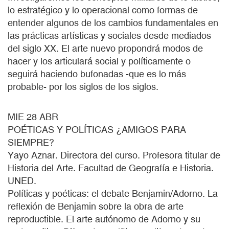
lo estratégico y lo operacional como formas de
entender algunos de los cambios fundamentales en
las prácticas artísticas y sociales desde mediados
del siglo XX. El arte nuevo propondrá modos de
hacer y los articulará social y políticamente o
seguirá haciendo bufonadas -que es lo más
probable- por los siglos de los siglos.
MIE 28 ABR
POÉTICAS Y POLÍTICAS ¿AMIGOS PARA
SIEMPRE?
Yayo Aznar. Directora del curso. Profesora titular de
Historia del Arte. Facultad de Geografía e Historia.
UNED.
Políticas y poéticas: el debate Benjamin/Adorno. La
reflexión de Benjamin sobre la obra de arte
reproductible. El arte autónomo de Adorno y su