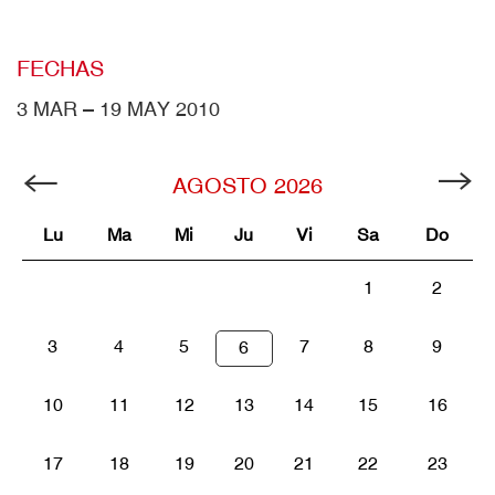
FECHAS
3 MAR – 19 MAY 2010
AGOSTO
2026
Lu
Ma
Mi
Ju
Vi
Sa
Do
1
2
3
4
5
7
8
9
6
10
11
12
13
14
15
16
17
18
19
20
21
22
23