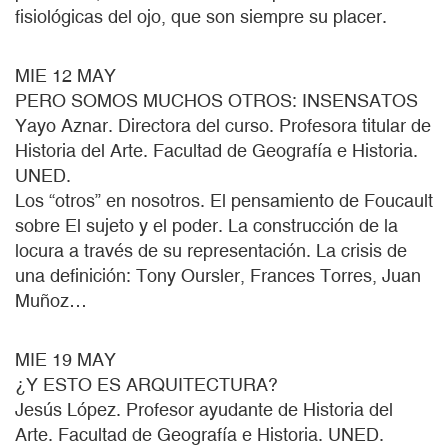
fisiológicas del ojo, que son siempre su placer.
MIE 12 MAY
PERO SOMOS MUCHOS OTROS: INSENSATOS
Yayo Aznar. Directora del curso. Profesora titular de
Historia del Arte. Facultad de Geografía e Historia.
UNED.
Los “otros” en nosotros. El pensamiento de Foucault
sobre El sujeto y el poder. La construcción de la
locura a través de su representación. La crisis de
una definición: Tony Oursler, Frances Torres, Juan
Muñoz…
MIE 19 MAY
¿Y ESTO ES ARQUITECTURA?
Jesús López. Profesor ayudante de Historia del
Arte. Facultad de Geografía e Historia. UNED.