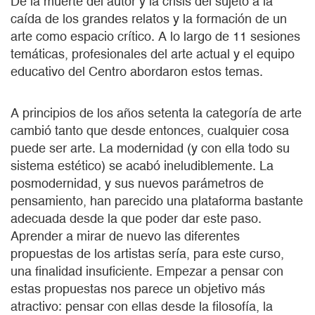
De la muerte del autor y la crisis del sujeto a la
caída de los grandes relatos y la formación de un
arte como espacio crítico. A lo largo de 11 sesiones
temáticas, profesionales del arte actual y el equipo
educativo del Centro abordaron estos temas.
A principios de los años setenta la categoría de arte
cambió tanto que desde entonces, cualquier cosa
puede ser arte. La modernidad (y con ella todo su
sistema estético) se acabó ineludiblemente. La
posmodernidad, y sus nuevos parámetros de
pensamiento, han parecido una plataforma bastante
adecuada desde la que poder dar este paso.
Aprender a mirar de nuevo las diferentes
propuestas de los artistas sería, para este curso,
una finalidad insuficiente. Empezar a pensar con
estas propuestas nos parece un objetivo más
atractivo: pensar con ellas desde la filosofía, la