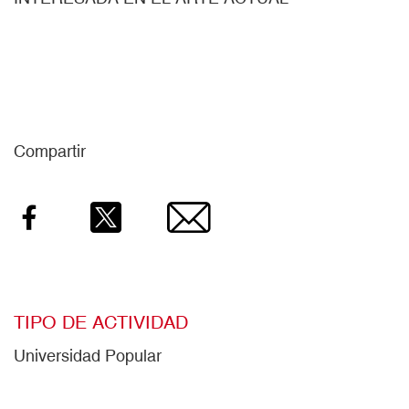
Compartir
Facebook
Twitter
Email
TIPO DE ACTIVIDAD
Universidad Popular