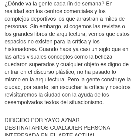
¿Dónde va la gente cada fin de semana? En
realidad son los centros comerciales y los
complejos deportivos los que arrastran a miles de
personas. Sin embargo, si cogemos las revistas o
los grandes libros de arquitectura, vemos que estos
espacios no existen para la crítica y los
historiadores. Cuando hace ya casi un siglo que en
las artes visuales conceptos como la belleza
quedaron superados y cualquier objeto es digno de
entrar en el discurso plástico, no ha pasado lo
mismo en la arquitectura. Pero la gente construye la
ciudad, por suerte, sin escuchar la crítica y nosotros
revisitaremos la ciudad con la ayuda de los
desempolvados textos del situacionismo.
DIRIGIDO POR YAYO AZNAR
DESTINATARIOS CUALQUIER PERSONA
INTERESADA EN EL ARTE ACTUAL