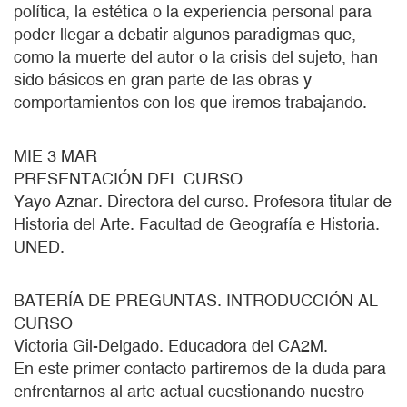
política, la estética o la experiencia personal para
poder llegar a debatir algunos paradigmas que,
como la muerte del autor o la crisis del sujeto, han
sido básicos en gran parte de las obras y
comportamientos con los que iremos trabajando.
MIE 3 MAR
PRESENTACIÓN DEL CURSO
Yayo Aznar. Directora del curso. Profesora titular de
Historia del Arte. Facultad de Geografía e Historia.
UNED.
BATERÍA DE PREGUNTAS. INTRODUCCIÓN AL
CURSO
Victoria Gil-Delgado. Educadora del CA2M.
En este primer contacto partiremos de la duda para
enfrentarnos al arte actual cuestionando nuestro