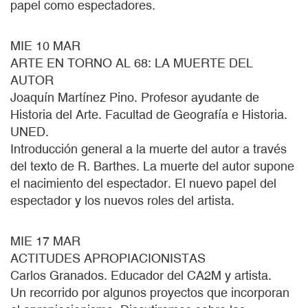
papel como espectadores.
MIE 10 MAR
ARTE EN TORNO AL 68: LA MUERTE DEL
AUTOR
Joaquín Martínez Pino. Profesor ayudante de
Historia del Arte. Facultad de Geografía e Historia.
UNED.
Introducción general a la muerte del autor a través
del texto de R. Barthes. La muerte del autor supone
el nacimiento del espectador. El nuevo papel del
espectador y los nuevos roles del artista.
MIE 17 MAR
ACTITUDES APROPIACIONISTAS
Carlos Granados. Educador del CA2M y artista.
Un recorrido por algunos proyectos que incorporan