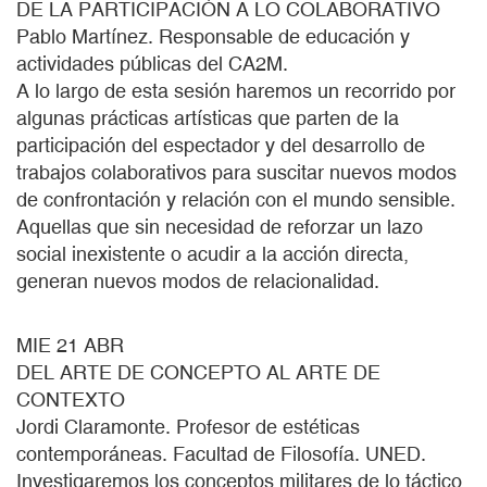
DE LA PARTICIPACIÓN A LO COLABORATIVO
Pablo Martínez. Responsable de educación y
actividades públicas del CA2M.
A lo largo de esta sesión haremos un recorrido por
algunas prácticas artísticas que parten de la
participación del espectador y del desarrollo de
trabajos colaborativos para suscitar nuevos modos
de confrontación y relación con el mundo sensible.
Aquellas que sin necesidad de reforzar un lazo
social inexistente o acudir a la acción directa,
generan nuevos modos de relacionalidad.
MIE 21 ABR
DEL ARTE DE CONCEPTO AL ARTE DE
CONTEXTO
Jordi Claramonte. Profesor de estéticas
contemporáneas. Facultad de Filosofía. UNED.
Investigaremos los conceptos militares de lo táctico,