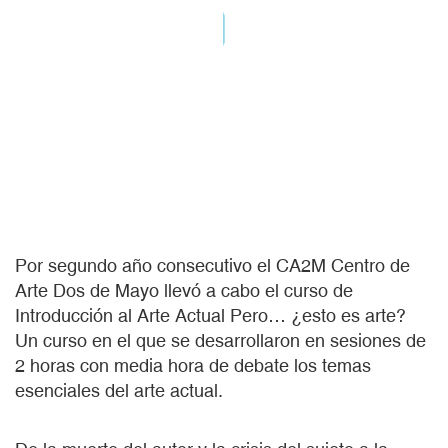
Por segundo año consecutivo el CA2M Centro de
Arte Dos de Mayo llevó a cabo el curso de
Introducción al Arte Actual Pero… ¿esto es arte?
Un curso en el que se desarrollaron en sesiones de
2 horas con media hora de debate los temas
esenciales del arte actual.