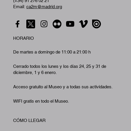
(+34) 91 276 02 21
Email:
ca2m@madrid.org
HORARIO
De martes a domingo de 11:00 a 21:00 h
Cerrado todos los lunes y los días 24, 25 y 31 de
diciembre, 1 y 6 enero.
Acceso gratuito al Museo y a todas sus actividades.
WIFI gratis en todo el Museo.
CÓMO LLEGAR