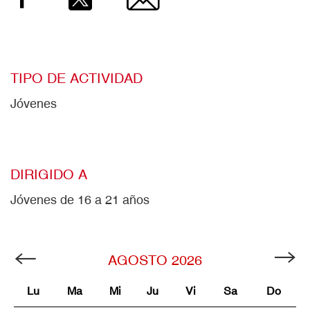
TIPO DE ACTIVIDAD
Jóvenes
DIRIGIDO A
Jóvenes de 16 a 21 años
AGOSTO
2026
Lu
Ma
Mi
Ju
Vi
Sa
Do