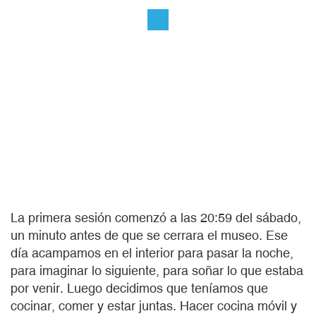
La primera sesión comenzó a las 20:59 del sábado,
un minuto antes de que se cerrara el museo. Ese
día acampamos en el interior para pasar la noche,
para imaginar lo siguiente, para soñar lo que estaba
por venir. Luego decidimos que teníamos que
cocinar, comer y estar juntas. Hacer cocina móvil y