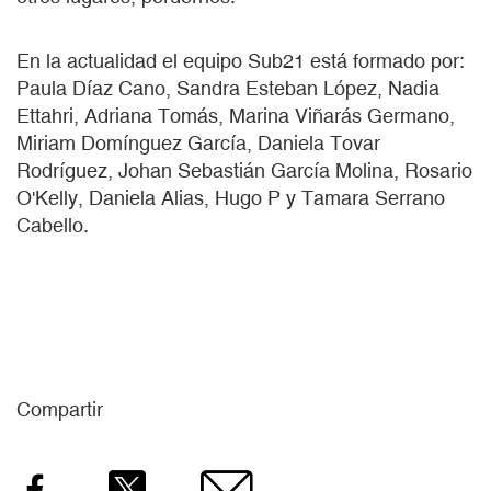
En la actualidad el equipo Sub21 está formado por:
Paula Díaz Cano, Sandra Esteban López, Nadia
Ettahri, Adriana Tomás, Marina Viñarás Germano,
Miriam Domínguez García, Daniela Tovar
Rodríguez, Johan Sebastián García Molina, Rosario
O'Kelly, Daniela Alias, Hugo P y Tamara Serrano
Cabello.
Compartir
Facebook
Twitter
Email