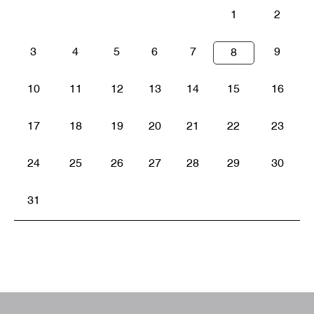
1
2
3
4
5
6
7
9
8
10
11
12
13
14
15
16
17
18
19
20
21
22
23
24
25
26
27
28
29
30
31