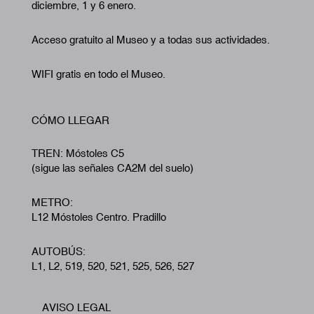
diciembre, 1 y 6 enero.
Acceso gratuito al Museo y a todas sus actividades.
WIFI gratis en todo el Museo.
CÓMO LLEGAR
TREN: Móstoles C5
(sigue las señales CA2M del suelo)
METRO:
L12 Móstoles Centro. Pradillo
AUTOBÚS:
L1, L2, 519, 520, 521, 525, 526, 527
AVISO LEGAL
Footer