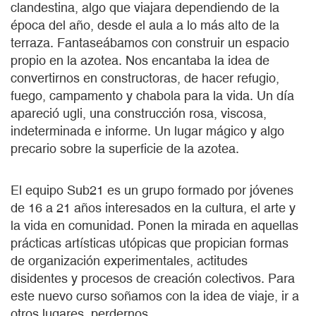
clandestina, algo que viajara dependiendo de la
época del año, desde el aula a lo más alto de la
terraza. Fantaseábamos con construir un espacio
propio en la azotea. Nos encantaba la idea de
convertirnos en constructoras, de hacer refugio,
fuego, campamento y chabola para la vida. Un día
apareció ugli, una construcción rosa, viscosa,
indeterminada e informe. Un lugar mágico y algo
precario sobre la superficie de la azotea.
El equipo Sub21 es un grupo formado por jóvenes
de 16 a 21 años interesados en la cultura, el arte y
la vida en comunidad. Ponen la mirada en aquellas
prácticas artísticas utópicas que propician formas
de organización experimentales, actitudes
disidentes y procesos de creación colectivos. Para
este nuevo curso soñamos con la idea de viaje, ir a
otros lugares, perdernos.