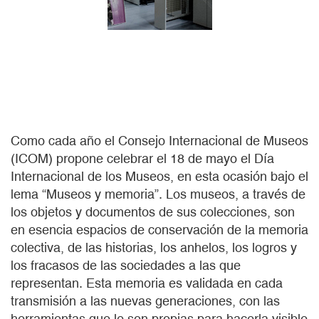
Como cada año el Consejo Internacional de Museos
(ICOM) propone celebrar el 18 de mayo el Día
Internacional de los Museos, en esta ocasión bajo el
lema “Museos y memoria”. Los museos, a través de
los objetos y documentos de sus colecciones, son
en esencia espacios de conservación de la memoria
colectiva, de las historias, los anhelos, los logros y
los fracasos de las sociedades a las que
representan. Esta memoria es validada en cada
transmisión a las nuevas generaciones, con las
herramientas que le son propias para hacerla visible