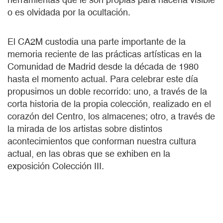
o es olvidada por la ocultación.
El CA2M custodia una parte importante de la
memoria reciente de las prácticas artísticas en la
Comunidad de Madrid desde la década de 1980
hasta el momento actual. Para celebrar este día
propusimos un doble recorrido: uno, a través de la
corta historia de la propia colección, realizado en el
corazón del Centro, los almacenes; otro, a través de
la mirada de los artistas sobre distintos
acontecimientos que conforman nuestra cultura
actual, en las obras que se exhiben en la
exposición Colección III.