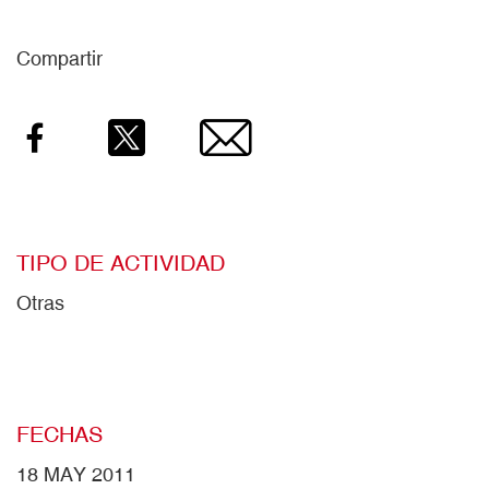
Compartir
Facebook
Twitter
Email
TIPO DE ACTIVIDAD
Otras
FECHAS
18 MAY 2011