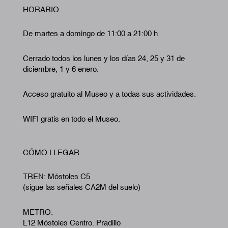
HORARIO
De martes a domingo de 11:00 a 21:00 h
Cerrado todos los lunes y los días 24, 25 y 31 de
diciembre, 1 y 6 enero.
Acceso gratuito al Museo y a todas sus actividades.
WIFI gratis en todo el Museo.
CÓMO LLEGAR
TREN: Móstoles C5
(sigue las señales CA2M del suelo)
METRO:
L12 Móstoles Centro. Pradillo