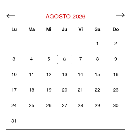
AGOSTO
2026
Lu
Ma
Mi
Ju
Vi
Sa
Do
1
2
3
4
5
7
8
9
6
10
11
12
13
14
15
16
17
18
19
20
21
22
23
24
25
26
27
28
29
30
31