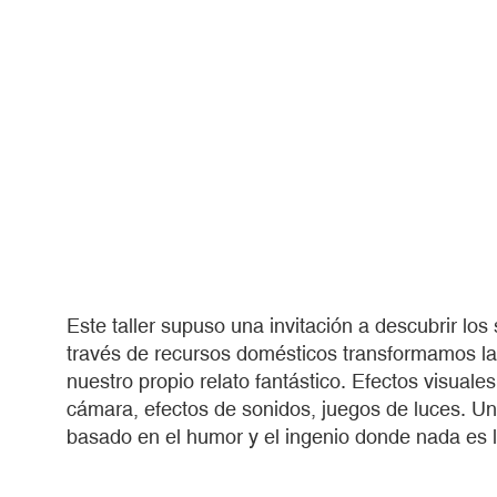
Este taller supuso una invitación a descubrir los 
través de recursos domésticos transformamos la
nuestro propio relato fantástico. Efectos visual
cámara, efectos de sonidos, juegos de luces. Un
basado en el humor y el ingenio donde nada es 