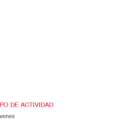
IPO DE ACTIVIDAD
venes