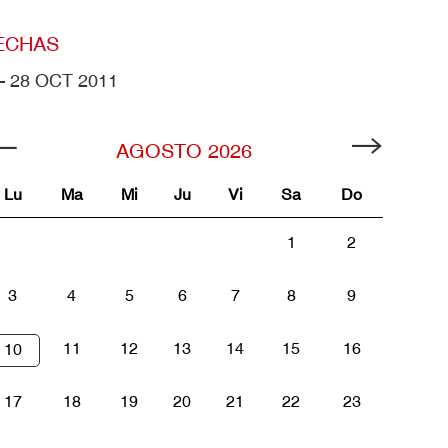
ECHAS
– 28 OCT 2011
AGOSTO
2026
Lu
Ma
Mi
Ju
Vi
Sa
Do
1
2
3
4
5
6
7
8
9
11
12
13
14
15
16
10
17
18
19
20
21
22
23