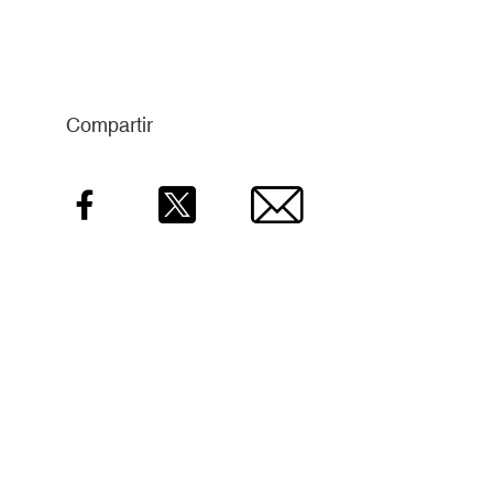
Compartir
Facebook
Twitter
Email