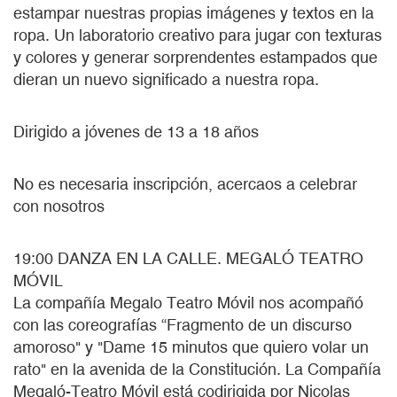
estampar nuestras propias imágenes y textos en la
ropa. Un laboratorio creativo para jugar con texturas
y colores y generar sorprendentes estampados que
dieran un nuevo significado a nuestra ropa.
Dirigido a jóvenes de 13 a 18 años
No es necesaria inscripción, acercaos a celebrar
con nosotros
19:00 DANZA EN LA CALLE. MEGALÓ TEATRO
MÓVIL
La compañía Megalo Teatro Móvil nos acompañó
con las coreografías “Fragmento de un discurso
amoroso" y "Dame 15 minutos que quiero volar un
rato" en la avenida de la Constitución. La Compañía
Megaló-Teatro Móvil está codirigida por Nicolas