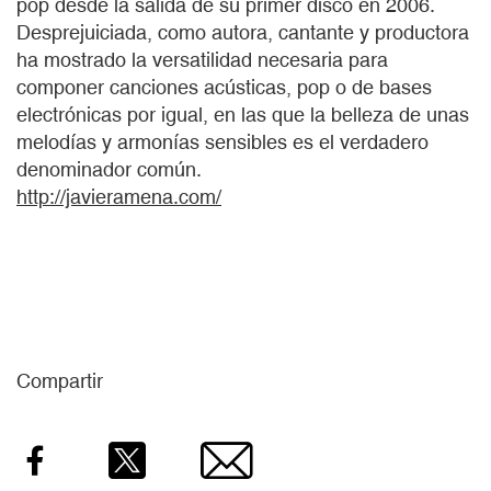
pop desde la salida de su primer disco en 2006.
Desprejuiciada, como autora, cantante y productora
ha mostrado la versatilidad necesaria para
componer canciones acústicas, pop o de bases
electrónicas por igual, en las que la belleza de unas
melodías y armonías sensibles es el verdadero
denominador común.
http://javieramena.com/
Compartir
Facebook
Twitter
Email