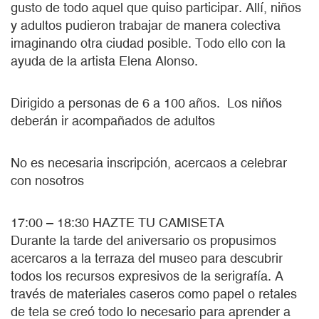
gusto de todo aquel que quiso participar. Allí, niños
y adultos pudieron trabajar de manera colectiva
imaginando otra ciudad posible. Todo ello con la
ayuda de la artista Elena Alonso.
Dirigido a personas de 6 a 100 años. Los niños
deberán ir acompañados de adultos
No es necesaria inscripción, acercaos a celebrar
con nosotros
17:00 – 18:30 HAZTE TU CAMISETA
Durante la tarde del aniversario os propusimos
acercaros a la terraza del museo para descubrir
todos los recursos expresivos de la serigrafía. A
través de materiales caseros como papel o retales
de tela se creó todo lo necesario para aprender a