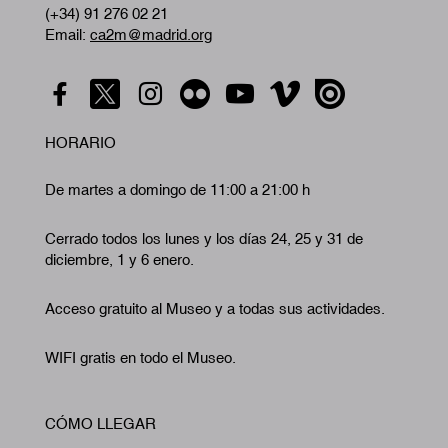
(+34) 91 276 02 21
Email:
ca2m@madrid.org
HORARIO
De martes a domingo de 11:00 a 21:00 h
Cerrado todos los lunes y los días 24, 25 y 31 de
diciembre, 1 y 6 enero.
Acceso gratuito al Museo y a todas sus actividades.
WIFI gratis en todo el Museo.
CÓMO LLEGAR