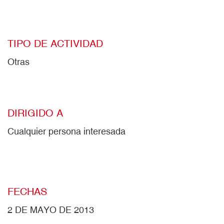
TIPO DE ACTIVIDAD
Otras
DIRIGIDO A
Cualquier persona interesada
FECHAS
2 DE MAYO DE 2013