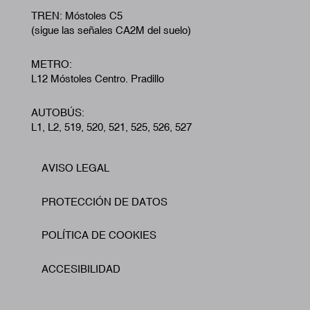
TREN: Móstoles C5
(sigue las señales CA2M del suelo)
METRO:
L12 Móstoles Centro. Pradillo
AUTOBÚS:
L1, L2, 519, 520, 521, 525, 526, 527
AVISO LEGAL
Footer
PROTECCIÓN DE DATOS
POLÍTICA DE COOKIES
ACCESIBILIDAD