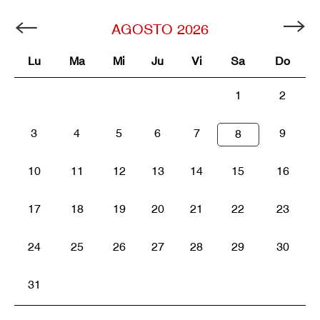
AGOSTO
2026
Lu
Ma
Mi
Ju
Vi
Sa
Do
1
2
3
4
5
6
7
9
8
10
11
12
13
14
15
16
17
18
19
20
21
22
23
24
25
26
27
28
29
30
31