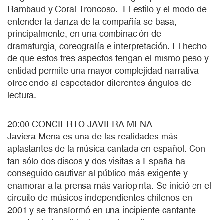
Rambaud y Coral Troncoso. El estilo y el modo de
entender la danza de la compañía se basa,
principalmente, en una combinación de
dramaturgia, coreografía e interpretación. El hecho
de que estos tres aspectos tengan el mismo peso y
entidad permite una mayor complejidad narrativa
ofreciendo al espectador diferentes ángulos de
lectura.
20:00 CONCIERTO JAVIERA MENA
Javiera Mena es una de las realidades más
aplastantes de la música cantada en español. Con
tan sólo dos discos y dos visitas a España ha
conseguido cautivar al público más exigente y
enamorar a la prensa más variopinta. Se inició en el
circuito de músicos independientes chilenos en
2001 y se transformó en una incipiente cantante