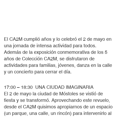
El CA2M cumplió años y lo celebró el 2 de mayo en
una jornada de intensa actividad para todos.
Además de la exposición conmemorativa de los 5
años de Colección CA2M, se disfrutaron de
actividades para familias, jóvenes, danza en la calle
y un concierto para cerrar el día.
17:00 – 18:30 UNA CIUDAD IMAGINARIA
El 2 de mayo la ciudad de Móstoles se vistió de
fiesta y se transformó. Aprovechando este revuelo,
desde el CA2M quisimos apropiarnos de un espacio
(un parque, una calle, un rincón) para intervenirlo al