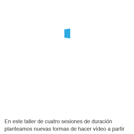
En este taller de cuatro sesiones de duración
planteamos nuevas formas de hacer vídeo a partir