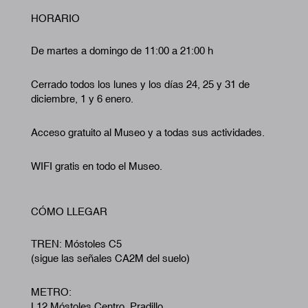
HORARIO
De martes a domingo de 11:00 a 21:00 h
Cerrado todos los lunes y los días 24, 25 y 31 de
diciembre, 1 y 6 enero.
Acceso gratuito al Museo y a todas sus actividades.
WIFI gratis en todo el Museo.
CÓMO LLEGAR
TREN: Móstoles C5
(sigue las señales CA2M del suelo)
METRO:
L12 Móstoles Centro. Pradillo