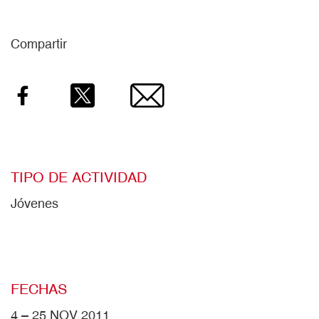
Compartir
Facebook
Twitter
Email
TIPO DE ACTIVIDAD
Jóvenes
FECHAS
4 – 25 NOV 2011