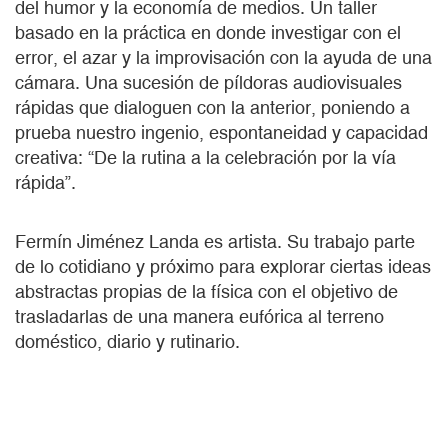
del humor y la economía de medios. Un taller
basado en la práctica en donde investigar con el
error, el azar y la improvisación con la ayuda de una
cámara. Una sucesión de píldoras audiovisuales
rápidas que dialoguen con la anterior, poniendo a
prueba nuestro ingenio, espontaneidad y capacidad
creativa: “De la rutina a la celebración por la vía
rápida”.
Fermín Jiménez Landa es artista. Su trabajo parte
de lo cotidiano y próximo para explorar ciertas ideas
abstractas propias de la física con el objetivo de
trasladarlas de una manera eufórica al terreno
doméstico, diario y rutinario.