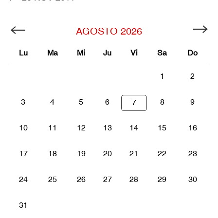
AGOSTO
2026
Lu
Ma
Mi
Ju
Vi
Sa
Do
1
2
3
4
5
6
8
9
7
10
11
12
13
14
15
16
17
18
19
20
21
22
23
24
25
26
27
28
29
30
31