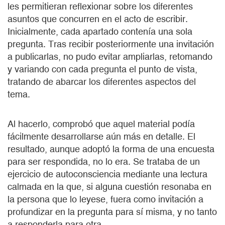
les permitieran reflexionar sobre los diferentes
asuntos que concurren en el acto de escribir.
Inicialmente, cada apartado contenía una sola
pregunta. Tras recibir posteriormente una invitación
a publicarlas, no pudo evitar ampliarlas, retomando
y variando con cada pregunta el punto de vista,
tratando de abarcar los diferentes aspectos del
tema.
Al hacerlo, comprobó que aquel material podía
fácilmente desarrollarse aún más en detalle. El
resultado, aunque adoptó la forma de una encuesta
para ser respondida, no lo era. Se trataba de un
ejercicio de autoconsciencia mediante una lectura
calmada en la que, si alguna cuestión resonaba en
la persona que lo leyese, fuera como invitación a
profundizar en la pregunta para sí misma, y no tanto
a responderla para otra.