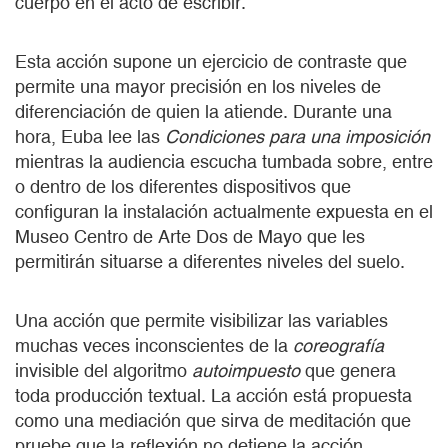
cuerpo en el acto de escribir.
Esta acción supone un ejercicio de contraste que
permite una mayor precisión en los niveles de
diferenciación de quien la atiende. Durante una
hora, Euba lee las
Condiciones para una imposición
mientras la audiencia escucha tumbada sobre, entre
o dentro de los diferentes dispositivos que
configuran la instalación actualmente expuesta en el
Museo Centro de Arte Dos de Mayo que les
permitirán situarse a diferentes niveles del suelo.
Una acción que permite visibilizar las variables
muchas veces inconscientes de la
coreografía
invisible del algoritmo
autoimpuesto
que genera
toda producción textual. La acción está propuesta
como una mediación que sirva de meditación que
pruebe que la reflexión no detiene la acción.