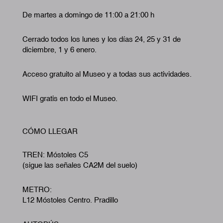
De martes a domingo de 11:00 a 21:00 h
Cerrado todos los lunes y los días 24, 25 y 31 de
diciembre, 1 y 6 enero.
Acceso gratuito al Museo y a todas sus actividades.
WIFI gratis en todo el Museo.
CÓMO LLEGAR
TREN: Móstoles C5
(sigue las señales CA2M del suelo)
METRO:
L12 Móstoles Centro. Pradillo