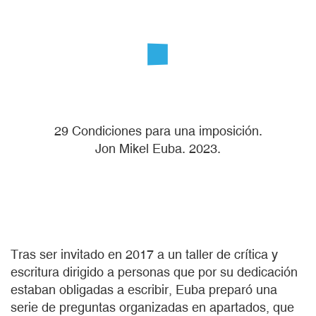
29 Condiciones para una imposición.
Jon Mikel Euba. 2023.
Tras ser invitado en 2017 a un taller de crítica y
escritura dirigido a personas que por su dedicación
estaban obligadas a escribir, Euba preparó una
serie de preguntas organizadas en apartados, que