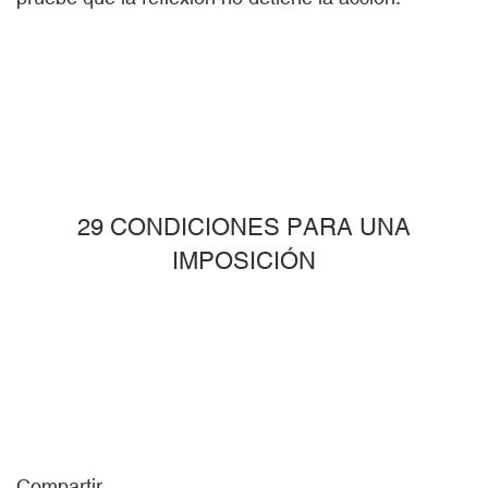
29 CONDICIONES PARA UNA
IMPOSICIÓN
Compartir