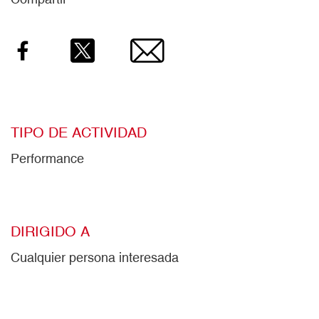
Facebook
Twitter
Email
TIPO DE ACTIVIDAD
Performance
DIRIGIDO A
Cualquier persona interesada