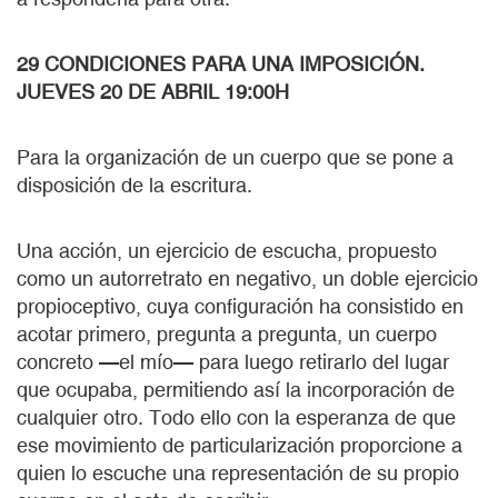
29 CONDICIONES PARA UNA IMPOSICIÓN.
JUEVES 20 DE ABRIL 19:00H
Para la organización de un cuerpo que se pone a
disposición de la escritura.
Una acción, un ejercicio de escucha, propuesto
como un autorretrato en negativo, un doble ejercicio
propioceptivo, cuya configuración ha consistido en
acotar primero, pregunta a pregunta, un cuerpo
concreto —el mío— para luego retirarlo del lugar
que ocupaba, permitiendo así la incorporación de
cualquier otro. Todo ello con la esperanza de que
ese movimiento de particularización proporcione a
quien lo escuche una representación de su propio