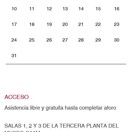
10
11
12
13
14
15
16
17
18
19
20
21
22
23
24
25
26
27
28
29
30
31
ACCESO
Asistencia libre y gratuita hasta completar aforo
SALAS 1, 2 Y 3 DE LA TERCERA PLANTA DEL